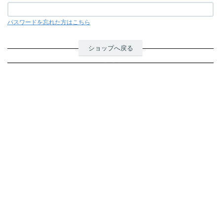
パスワードを忘れた方はこちら
ショップへ戻る