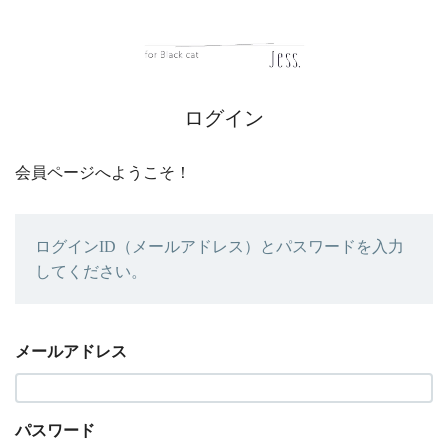
ログイン
会員ページへようこそ！
ログインID（メールアドレス）とパスワードを入力
してください。
メールアドレス
パスワード