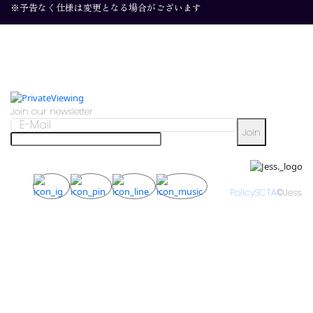
※予告なく仕様は変更となる場合がございます
Join our newsletter
Join
Policy
SCTA
©Jess.